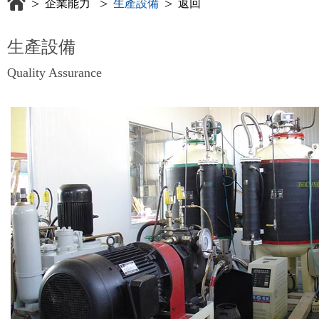
>
>
>
企業能力
生產設備
返回
生產設備
Quality Assurance