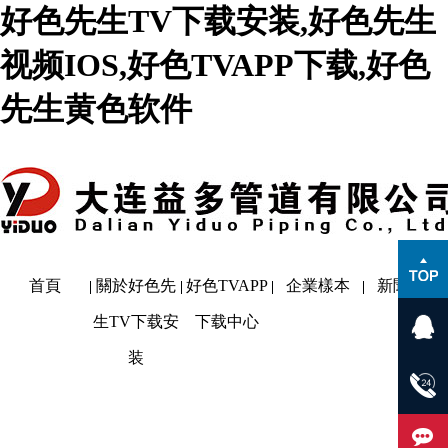
好色先生TV下载安装,好色先生
视频IOS,好色TVAPP下载,好色
先生黄色软件
首頁
關於好色先
好色TVAPP
企業樣本
新聞動態
生TV下载安
下载中心
装